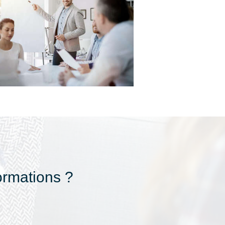
ormations ?