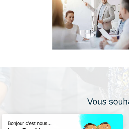
Vous souha