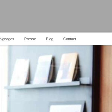
oignages
Presse
Blog
Contact