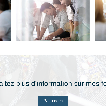
itez plus d'information sur mes f
Parlons-en