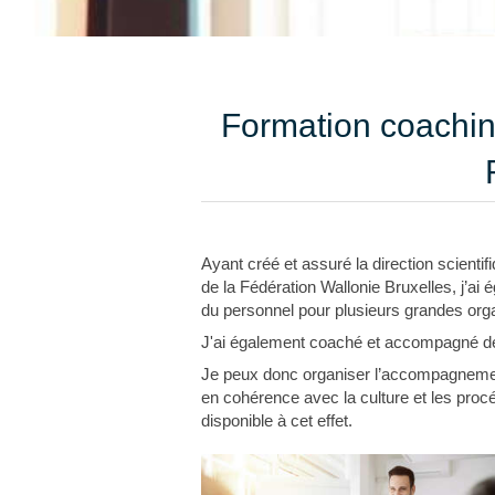
Formation coachi
Ayant créé et assuré la direction scienti
de la Fédération Wallonie Bruxelles, j’ai
du personnel pour plusieurs grandes orga
J'ai également coaché et accompagné d
Je peux donc organiser l’accompagnement 
en cohérence avec la culture et les pro
disponible à cet effet.